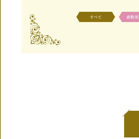
すべて
倉敷美