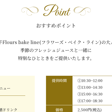
Point
おすすめポイント
lours bake line(フラワーズ・ベイク・ライン)
季節のフレッシュジュースと一緒に
特別なひとときをご提供いたします。
提供時間
①10:30~12:00
②13:00~14:30
ニュー
③15:00~16:30
④17:00~18:30
酒ドリンク
価格
2,500円(税込)