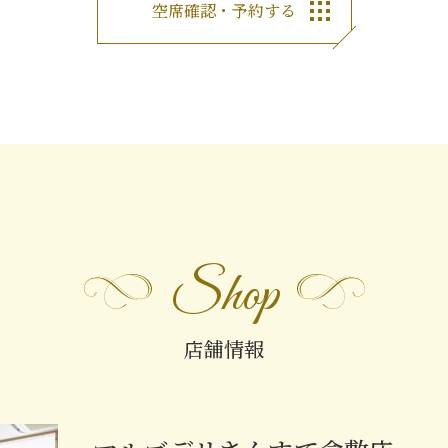
空席確認・予約する
Shop
店舗情報