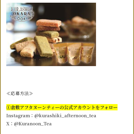
≪応募方法≫
①倉敷アフタヌーンティーの公式アカウントをフォロー
Instagram：@kurashiki_afternoon_tea
X：@Kuranoon_Tea