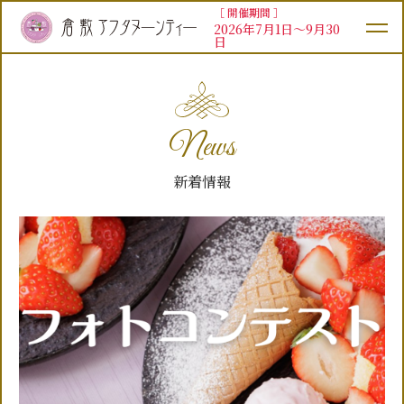
［ 開催期間 ］
2026年7月1日～9月30
日
News
新着情報