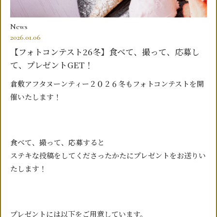
News
2026.01.06
【フォトコンテスト26冬】食べて、撮って、応募し
て、プレゼントGET！
倉敷アフタヌーンティー２０２６冬もフォトコンテストを開
催いたします！
食べて、撮って、応募すると
ステキな投稿をしてくださったかたにプレゼントをお送りい
たします！
プレゼントには以下をご用意しています。