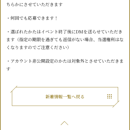
ちらかにさせていただきます
・何回でも応募できます！
・選ばれたかたはイベント終了後にDMを送らせていただき
ます（指定の期限を過ぎても返信がない場合、当選権利はな
くなりますのでご注意ください）
・アカウント非公開設定のかたは対象外とさせていただきま
す
新着情報一覧へ戻る