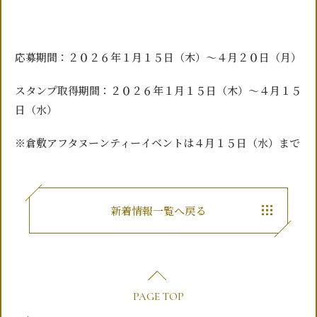
応募期間：２０２６年１月１５日（木）～４月２０日（月）
スタンプ取得期間：２０２６年１月１５日（木）～４月１５
日（水）
※倉敷アフタヌーンティーイベントは４月１５日（水）まで
新着情報一覧へ戻る
PAGE TOP