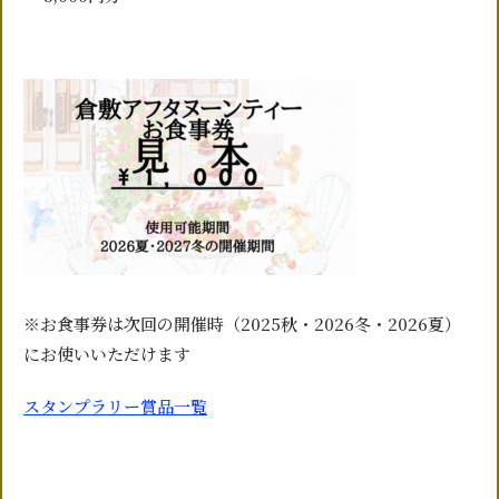
※お食事券は次回の開催時（2025秋・2026冬・2026夏）
にお使いいただけます
スタンプラリー賞品一覧