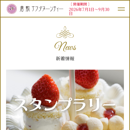
［ 開催期間 ］
2026年7月1日～9月30
日
News
新着情報