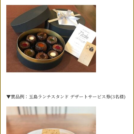
▼賞品例：玉島ランチスタンド デザートサービス券(3名様)