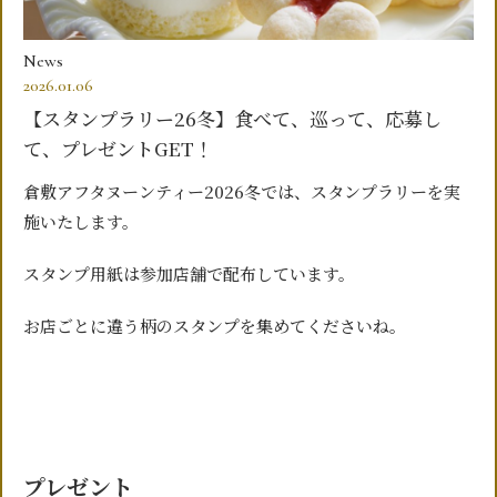
News
2026.01.06
【スタンプラリー26冬】食べて、巡って、応募し
て、プレゼントGET！
倉敷アフタヌーンティー2026冬では、スタンプラリーを実
施いたします。
スタンプ用紙は参加店舗で配布しています。
お店ごとに違う柄のスタンプを集めてくださいね。
プレゼント