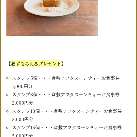
【
必ずもらえるプレゼント
】
スタンプ5
個・・・
倉敷アフタヌーンティーお食事券
1,000円分
スタンプ8
個・・・
倉敷アフタヌーンティーお食事券
2,000円分
スタンプ10
個・・・
倉敷アフタヌーンティーお食事券
3,000円分
スタンプ15
個・・・
倉敷アフタヌーンティーお食事券
5,000円分