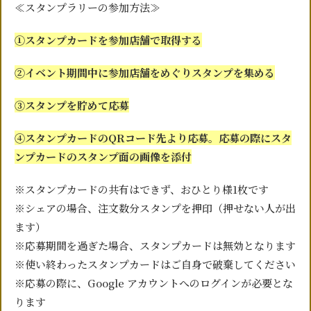
≪スタンプラリーの参加方法≫
①スタンプカードを参加店舗で取得する
②イベント期間中に参加店舗をめぐりスタンプを集める
③スタンプを貯めて応募
④スタンプカードのQRコード先より応募。応募の際にスタ
ンプカードのスタンプ面の画像を添付
※スタンプカードの共有はできず、おひとり様1枚です
※シェアの場合、注文数分スタンプを押印（押せない人が出
ます）
※応募期間を過ぎた場合、スタンプカードは無効となります
※使い終わったスタンプカードはご自身で破棄してください
※応募の際に、Google アカウントへのログインが必要とな
ります