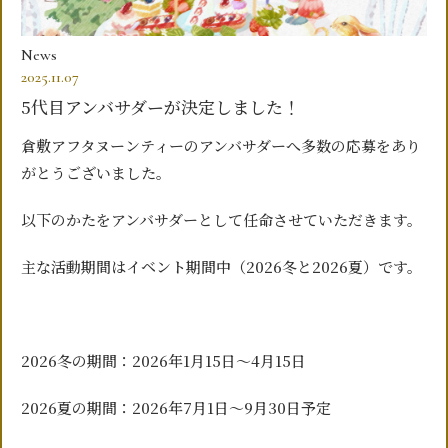
News
2025.11.07
5代目アンバサダーが決定しました！
倉敷アフタヌーンティーのアンバサダーへ多数の応募をあり
がとうございました。
以下のかたをアンバサダーとして任命させていただきます。
主な活動期間はイベント期間中（2026冬と2026夏）です。
2026冬の期間：2026年1月15日～4月15日
2026夏の期間：2026年7月1日～9月30日予定