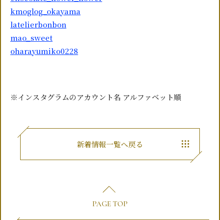
kmoglog_okayama
latelierbonbon
mao_sweet
oharayumiko0228
※インスタグラムのアカウント名 アルファベット順
新着情報一覧へ戻る
PAGE TOP